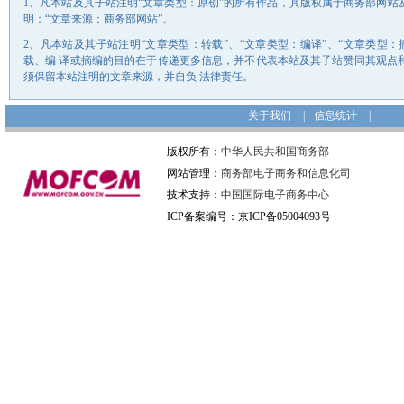
1、凡本站及其子站注明“文章类型：原创”的所有作品，其版权属于商务部网
明：“文章来源：商务部网站”。
2、凡本站及其子站注明“文章类型：转载”、“文章类型：编译”、“文章类型
载、编 译或摘编的目的在于传递更多信息，并不代表本站及其子站赞同其观点
须保留本站注明的文章来源，并自负 法律责任。
关于我们
|
信息统计
|
版权所有：
中华人民共和国商务部
网站管理：
商务部电子商务和信息化司
技术支持：
中国国际电子商务中心
ICP备案编号：京ICP备05004093号