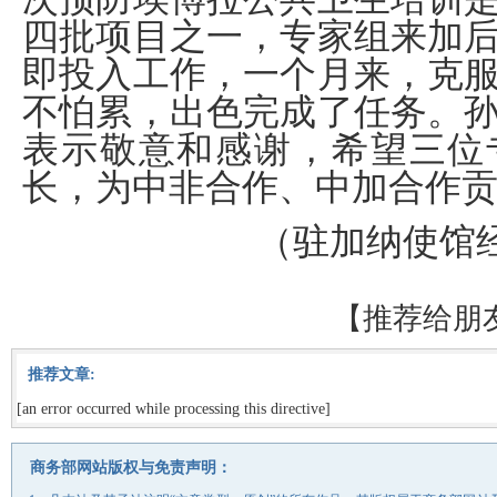
四批项目之一，专家组来加
即投入工作，一个月来，克
不怕累，出色完成了任务。
表示敬意和感谢，希望三位
长，为中非合作、中加合作
（驻加纳使馆
【
推荐给朋
推荐文章:
[an error occurred while processing this directive]
商务部网站版权与免责声明：