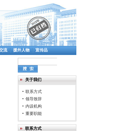
交流
援外人物
宣传品
关于我们
联系方式
领导致辞
内设机构
重要职能
联系方式