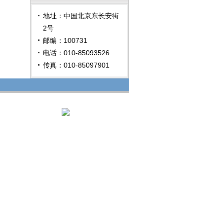
地址：中国北京东长安街
2号
邮编：100731
电话：010-85093526
传真：010-85097901