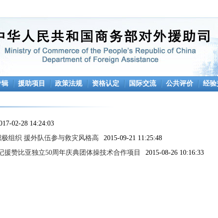
专辑
援助项目
政策法规
资格认定
国际交流
公共评价
经验
017-02-28 14:24:03
积极组织 援外队伍参与救灾风格高
2015-09-21 11:25:48
记援赞比亚独立50周年庆典团体操技术合作项目
2015-08-26 10:16:33