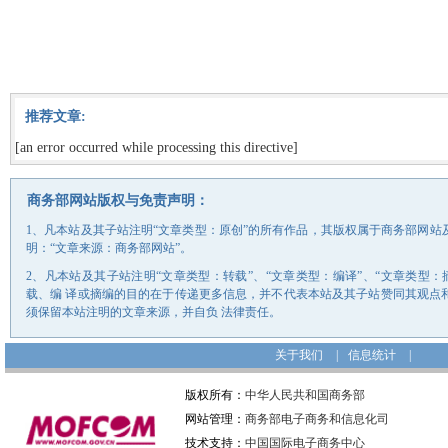
推荐文章:
[an error occurred while processing this directive]
商务部网站版权与免责声明：
1、凡本站及其子站注明“文章类型：原创”的所有作品，其版权属于商务部网
明：“文章来源：商务部网站”。
2、凡本站及其子站注明“文章类型：转载”、“文章类型：编译”、“文章类型
载、编 译或摘编的目的在于传递更多信息，并不代表本站及其子站赞同其观点
须保留本站注明的文章来源，并自负 法律责任。
关于我们
|
信息统计
|
版权所有：
中华人民共和国商务部
网站管理：
商务部电子商务和信息化司
技术支持：
中国国际电子商务中心