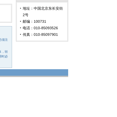
地址：中国北京东长安街
2号
邮编：100731
电话：010-85093526
传真：010-85097901
必须注
体，转
用时必