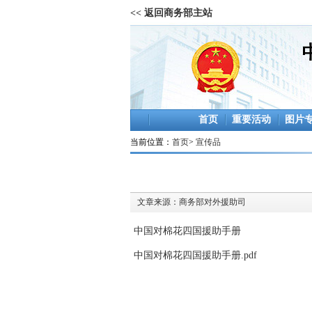
<< 返回商务部主站
首页
重要活动
图片
当前位置：
首页
>
宣传品
文章来源：
商务部对外援助司
中国对棉花四国援助手册
中国对棉花四国援助手册.pdf