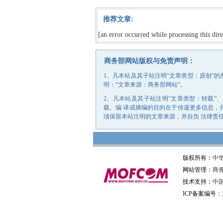
推荐文章:
[an error occurred while processing this dire
商务部网站版权与免责声明：
1、凡本站及其子站注明“文章类型：原创”
明：“文章来源：商务部网站”。
2、凡本站及其子站注明“文章类型：转载”
载、编 译或摘编的目的在于传递更多信息，
须保留本站注明的文章来源，并自负 法律责
版权所有：
中
网站管理：
商
技术支持：
中
ICP备案编号：京