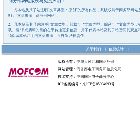
商务部网站版权与免责声明：
1、凡本站及其子站注明“文章类型：原创”的所有作品，其版权属于商务部网
明：“文章来源：商务部网站”。
2、凡本站及其子站注明“文章类型：转载”、“文章类型：编译”、“文章类型
载、编 译或摘编的目的在于传递更多信息，并不代表本站及其子站赞同其观点
须保留本站注明的文章来源，并自负 法律责任。
关于我们
|
信息统计
|
版权所有：
中华人民共和国商务部
网站管理：
商务部电子商务和信息化司
技术支持：
中国国际电子商务中心
ICP备案编号：京ICP备05004093号