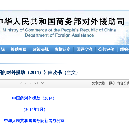
专辑
援助项目
政策法规
资格认定
国际交流
公共评价
经验
国的对外援助（2014）》白皮书（全文）
2014-12-05 15:54
文章类型：
原创
内容分
中国的对外援助（2014）
（2014年7月）
中华人民共和国国务院新闻办公室