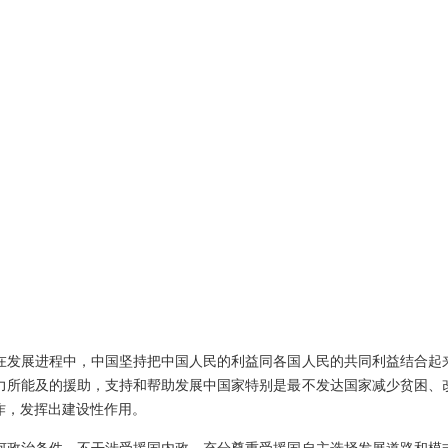
发展进程中，中国坚持把中国人民的利益同各国人民的共同利益结合起
力所能及的援助，支持和帮助发展中国家特别是最不发达国家减少贫困、
作，发挥出建设性作用。