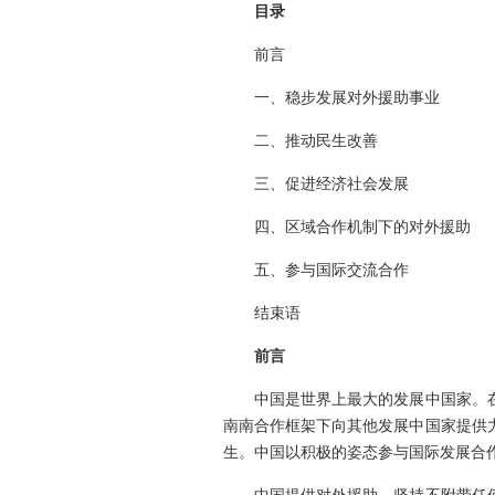
目录
前言
一、稳步发展对外援助事业
二、推动民生改善
三、促进经济社会发展
四、区域合作机制下的对外援助
五、参与国际交流合作
结束语
前言
中国是世界上最大的发展中国家。在
南南合作框架下向其他发展中国家提供
生。中国以积极的姿态参与国际发展合