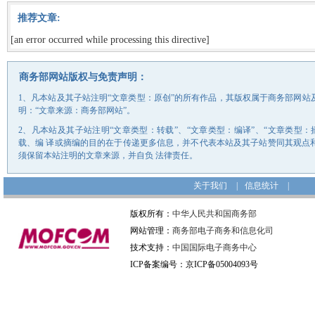
推荐文章:
[an error occurred while processing this directive]
商务部网站版权与免责声明：
1、凡本站及其子站注明“文章类型：原创”的所有作品，其版权属于商务部网
明：“文章来源：商务部网站”。
2、凡本站及其子站注明“文章类型：转载”、“文章类型：编译”、“文章类型
载、编 译或摘编的目的在于传递更多信息，并不代表本站及其子站赞同其观点
须保留本站注明的文章来源，并自负 法律责任。
关于我们
|
信息统计
|
版权所有：
中华人民共和国商务部
网站管理：
商务部电子商务和信息化司
技术支持：
中国国际电子商务中心
ICP备案编号：京ICP备05004093号